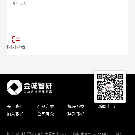
更平坦。
返回列表
关于我们
产品方案
解决方案
新闻中心
加入我们
公司理念
联系我们
地址: 深圳市罗湖区百汇大厦南座23G 联系电话: 0755-82234665 邮箱: