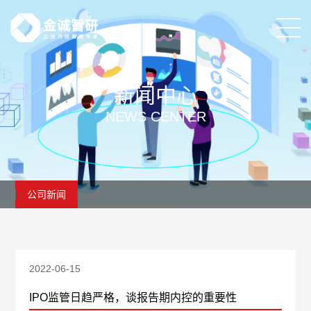
新闻中心
NEWS CENTER
公司新闻
2022-06-15
IPO监管日趋严格，谈报告期内控的重要性