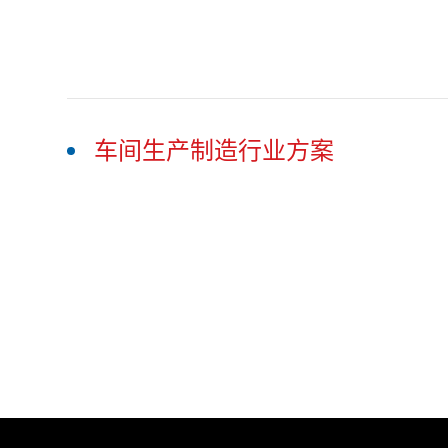
车间生产制造行业方案