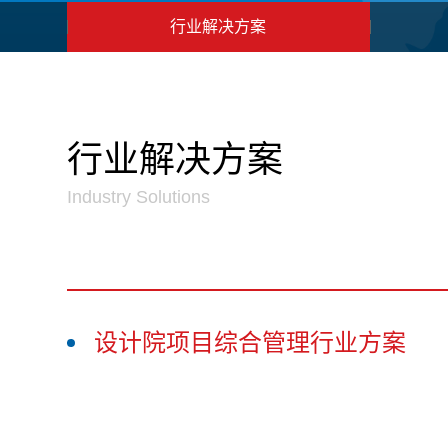
行业解决方案
行业解决方案
Industry Solutions
设计院项目综合管理行业方案