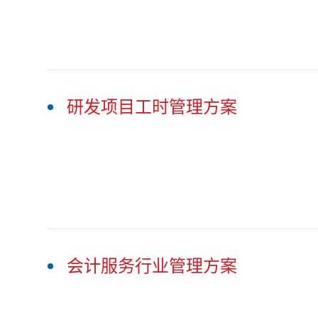
研发项目工时管理方案
会计服务行业管理方案