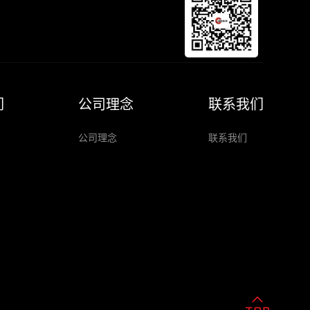
们
公司理念
联系我们
公司理念
联系我们