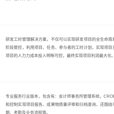
研发工时管理解决方案，不仅可以实现研发项目的全生命周
阶段管控，利用项目、任务、参与者的工时计划，实现项目
项目的人力力成本投入明晰可控，最终实现项目利润最大化
专业服务行业版本，包含有：会计师事务所管理系统，CR
和控制实现项目报告、成果物质量评审和归档查询，还围绕
期、考勤及业务流程等。