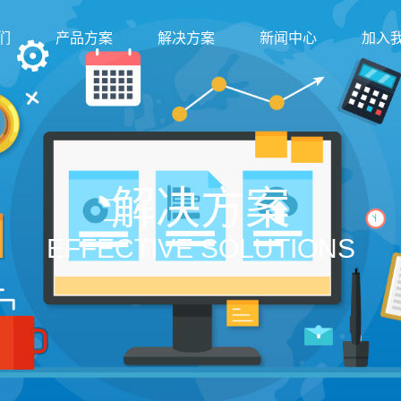
们
产品方案
解决方案
新闻中心
加入
解决方案
EFFECTIVE SOLUTIONS