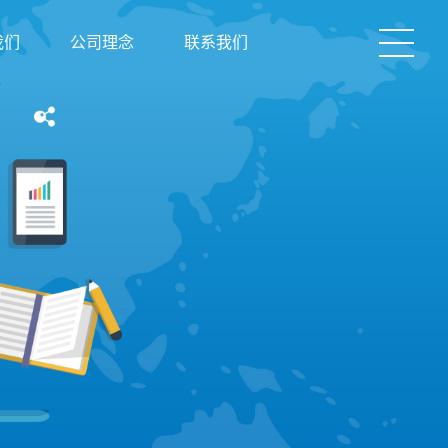
我们
公司理念
联系我们