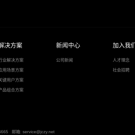
解决方案
新闻中心
加入我
行业解决方案
公司新闻
人才理念
应用场景方案
社会招聘
关键用户方案
产品组合方案
邮箱: service@jczy.net