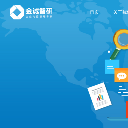
首页
关于我