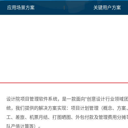
应用场景方案
关键用户方案
设计院项目管理软件系统，是一款面向“创意设计行业领域
统，我们提供的解决方案实现：项目计划管理（概念、方案
工、差旅、机票月结、打图晒图、外包付款及管理费用分摊
队产值计算等）。