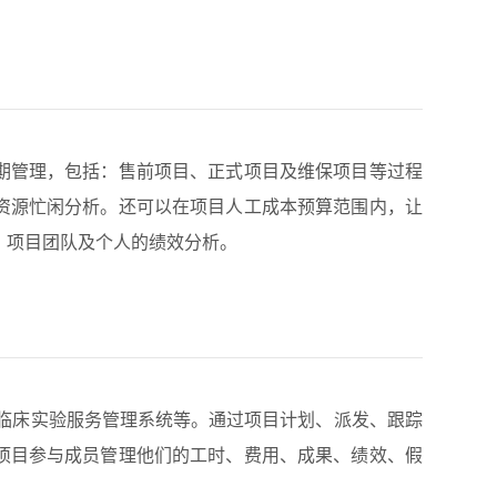
期管理，包括：售前项目、正式项目及维保项目等过程
资源忙闲分析。还可以在项目人工成本预算范围内，让
、项目团队及个人的绩效分析。
O临床实验服务管理系统等。通过项目计划、派发、跟踪
项目参与成员管理他们的工时、费用、成果、绩效、假