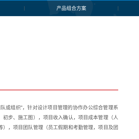
产品组合方案
团队或组织“，针对设计项目管理的协作办公综合管理系
、初步、施工图），项目收入确认，项目成本管理（人
等），项目团队管理（员工假期和考勤管理，项目及团